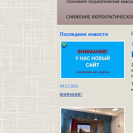
Психолого-педагогические класс
СНИЖЕНИЕ БЮРОКРАТИЧЕСКО
Последние новости
Г
04.12.2025
ВНИМАНИЕ!