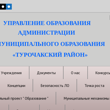
УПРАВЛЕНИЕ ОБРАЗОВАНИЯ
АДМИНИСТРАЦИИ
УНИЦИПАЛЬНОГО ОБРАЗОВАНИЯ
«ТУРОЧАКСКИЙ РАЙОН»
Учреждения
Документы
О нас
Конкурс
Концепции
Безопасность ЛО
Точка роста
ьный проект " Образование "
Муниципальные механизмы