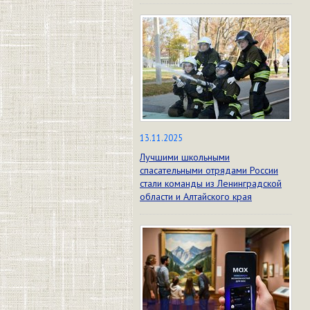
13.11.2025
Лучшими школьными
спасательными отрядами России
стали команды из Ленинградской
области и Алтайского края