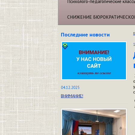
Психолого-педагогические класс
СНИЖЕНИЕ БЮРОКРАТИЧЕСКО
Последние новости
Г
04.12.2025
ВНИМАНИЕ!