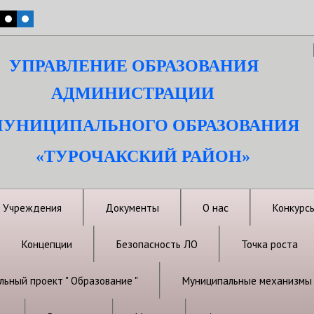
УПРАВЛЕНИЕ ОБРАЗОВАНИЯ
АДМИНИСТРАЦИИ
УНИЦИПАЛЬНОГО ОБРАЗОВАНИЯ
«ТУРОЧАКСКИЙ РАЙОН»
Учреждения
Документы
О нас
Конкурс
Концепции
Безопасность ЛО
Точка роста
ьный проект " Образование "
Муниципальные механизмы