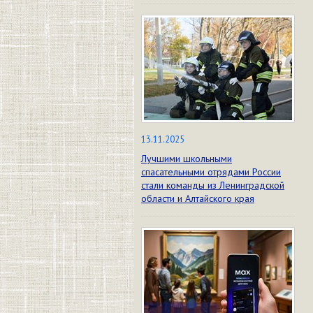
13.11.2025
Лучшими школьными
спасательными отрядами России
стали команды из Ленинградской
области и Алтайского края