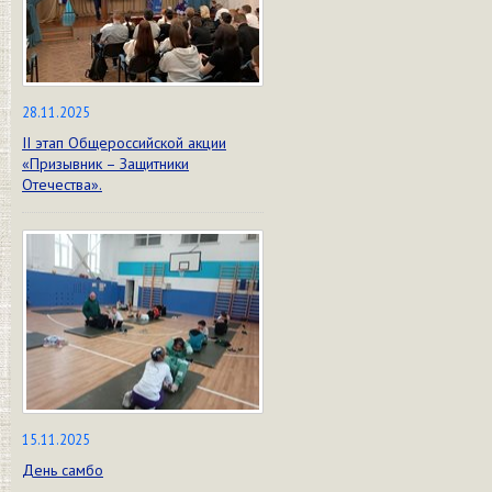
28.11.2025
II этап Общероссийской акции
«Призывник – Защитники
Отечества».
15.11.2025
День самбо