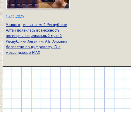
13.11.2025
У многодетных семей Республики
Алтай появилась возможность
посещать Национальный музей
Республики Алтай им. А.В. Анохина
бесплатно по цифровому ID в
мессенджере МАХ