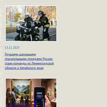
13.11.2025
Лучшими школьными
спасательными отрядами России
стали команды из Ленинградской
области и Алтайского края