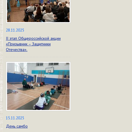
28.11.2025
II этап Общероссийской акции
«Призывник – Защитники
Отечества».
15.11.2025
День самбо