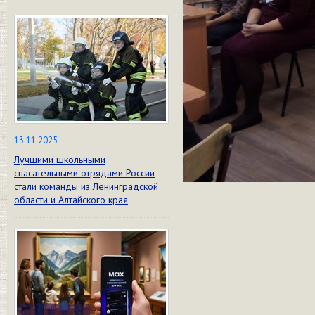
13.11.2025
Лучшими школьными
спасательными отрядами России
стали команды из Ленинградской
области и Алтайского края