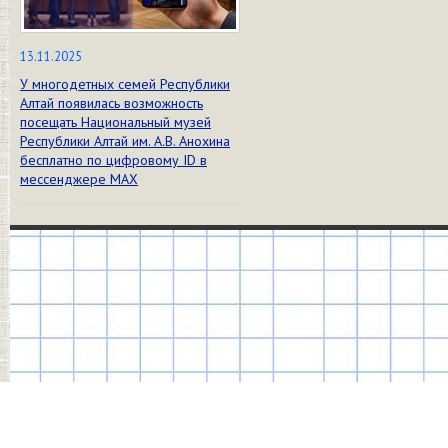
13.11.2025
У многодетных семей Республики
Алтай появилась возможность
посещать Национальный музей
Республики Алтай им. А.В. Анохина
бесплатно по цифровому ID в
мессенджере МАХ