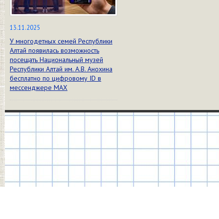
13.11.2025
У многодетных семей Республики
Алтай появилась возможность
посещать Национальный музей
Республики Алтай им. А.В. Анохина
бесплатно по цифровому ID в
мессенджере МАХ