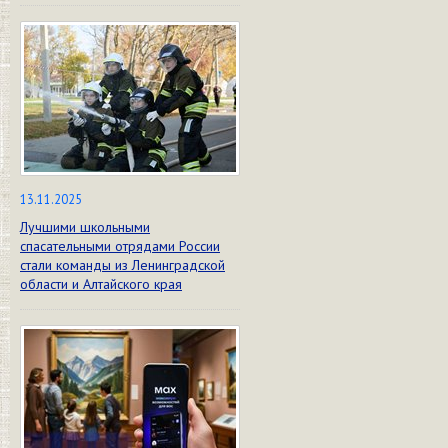
13.11.2025
Лучшими школьными
спасательными отрядами России
стали команды из Ленинградской
области и Алтайского края