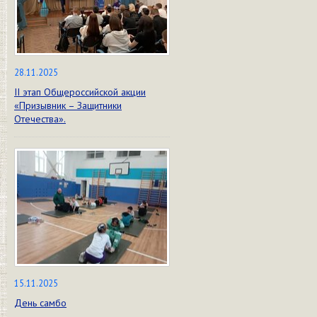
28.11.2025
II этап Общероссийской акции
«Призывник – Защитники
Отечества».
15.11.2025
День самбо