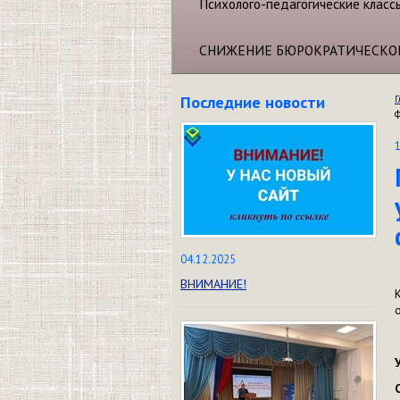
Психолого-педагогические класс
СНИЖЕНИЕ БЮРОКРАТИЧЕСКО
Последние новости
Г
04.12.2025
ВНИМАНИЕ!