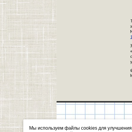
Мы используем файлы cookies для улучшения 