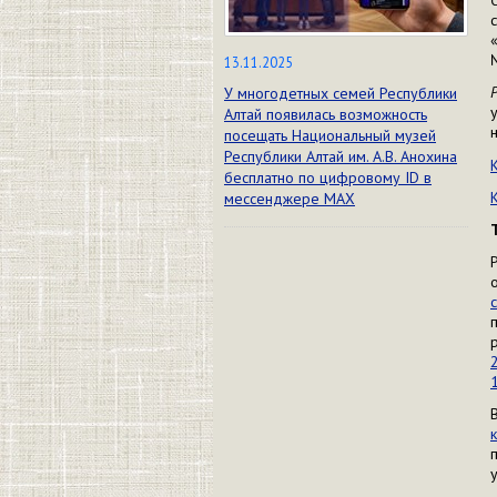
13.11.2025
У многодетных семей Республики
Алтай появилась возможность
посещать Национальный музей
Республики Алтай им. А.В. Анохина
бесплатно по цифровому ID в
мессенджере МАХ