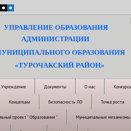
УПРАВЛЕНИЕ ОБРАЗОВАНИЯ
АДМИНИСТРАЦИИ
УНИЦИПАЛЬНОГО ОБРАЗОВАНИЯ
«ТУРОЧАКСКИЙ РАЙОН»
Учреждения
Документы
О нас
Конкурс
Концепции
Безопасность ЛО
Точка роста
ьный проект " Образование "
Муниципальные механизмы