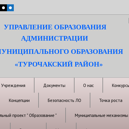
УПРАВЛЕНИЕ ОБРАЗОВАНИЯ
АДМИНИСТРАЦИИ
УНИЦИПАЛЬНОГО ОБРАЗОВАНИЯ
«ТУРОЧАКСКИЙ РАЙОН»
Учреждения
Документы
О нас
Конкурс
Концепции
Безопасность ЛО
Точка роста
ьный проект " Образование "
Муниципальные механизмы