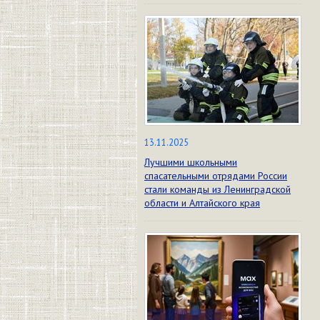
13.11.2025
Лучшими школьными
спасательными отрядами России
стали команды из Ленинградской
области и Алтайского края