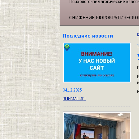
Психолого-педагогические класс
СНИЖЕНИЕ БЮРОКРАТИЧЕСКО
Последние новости
Г
04.12.2025
ВНИМАНИЕ!