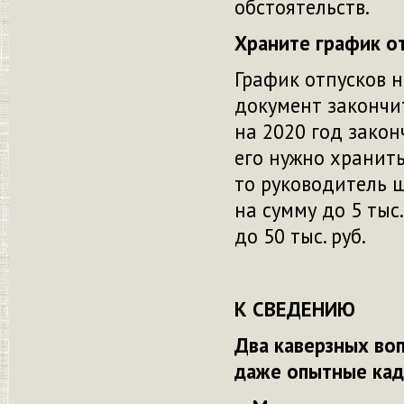
обстоятельств.
Храните график о
График отпусков н
документ закончит
на 2020 год закон
его нужно хранить
то руководитель 
на сумму до 5 тыс
до 50 тыс. руб.
К СВЕДЕНИЮ
Два каверзных во
даже опытные ка