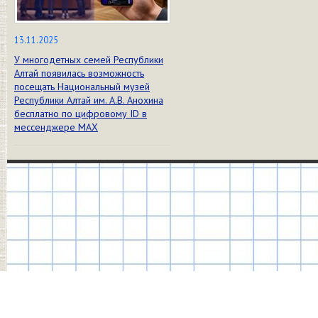
13.11.2025
У многодетных семей Республики
Алтай появилась возможность
посещать Национальный музей
Республики Алтай им. А.В. Анохина
бесплатно по цифровому ID в
мессенджере МАХ