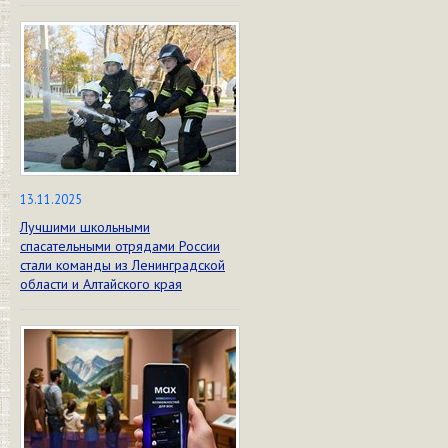
13.11.2025
Лучшими школьными
спасательными отрядами России
стали команды из Ленинградской
области и Алтайского края