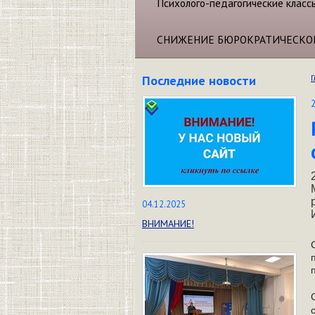
Психолого-педагогические класс
СНИЖЕНИЕ БЮРОКРАТИЧЕСКО
Последние новости
Г
04.12.2025
ВНИМАНИЕ!