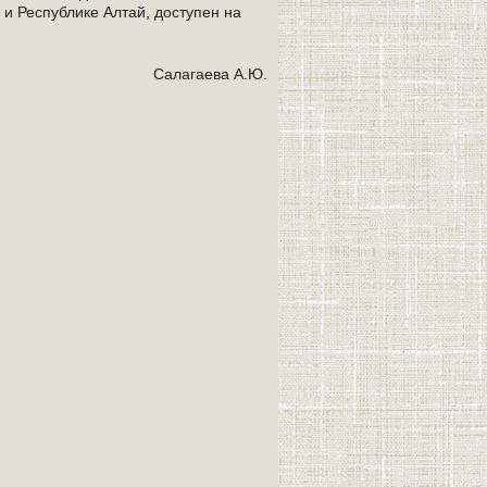
и Республике Алтай, доступен на
Салагаева А.Ю.