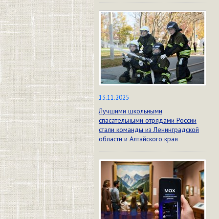
13.11.2025
Лучшими школьными
спасательными отрядами России
стали команды из Ленинградской
области и Алтайского края