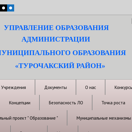
УПРАВЛЕНИЕ ОБРАЗОВАНИЯ
АДМИНИСТРАЦИИ
УНИЦИПАЛЬНОГО ОБРАЗОВАНИЯ
«ТУРОЧАКСКИЙ РАЙОН»
Учреждения
Документы
О нас
Конкурс
Концепции
Безопасность ЛО
Точка роста
ьный проект " Образование "
Муниципальные механизмы