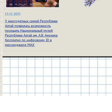
13.11.2025
У многодетных семей Республики
Алтай появилась возможность
посещать Национальный музей
Республики Алтай им. А.В. Анохина
бесплатно по цифровому ID в
мессенджере МАХ