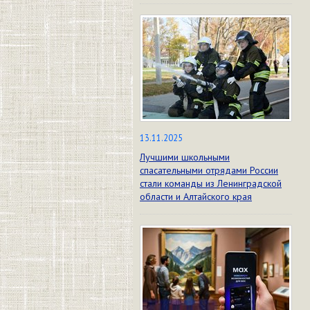
13.11.2025
Лучшими школьными
спасательными отрядами России
стали команды из Ленинградской
области и Алтайского края