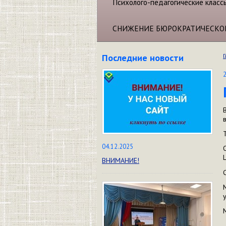
Психолого-педагогические класс
СНИЖЕНИЕ БЮРОКРАТИЧЕСКО
Последние новости
Г
04.12.2025
ВНИМАНИЕ!