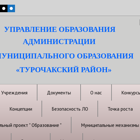
УПРАВЛЕНИЕ ОБРАЗОВАНИЯ
АДМИНИСТРАЦИИ
УНИЦИПАЛЬНОГО ОБРАЗОВАНИЯ
«ТУРОЧАКСКИЙ РАЙОН»
Учреждения
Документы
О нас
Конкурс
Концепции
Безопасность ЛО
Точка роста
ьный проект " Образование "
Муниципальные механизмы