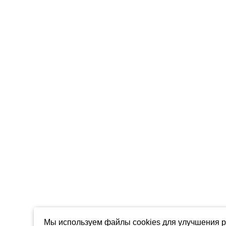
Мы используем файлы cookies для улучшения р