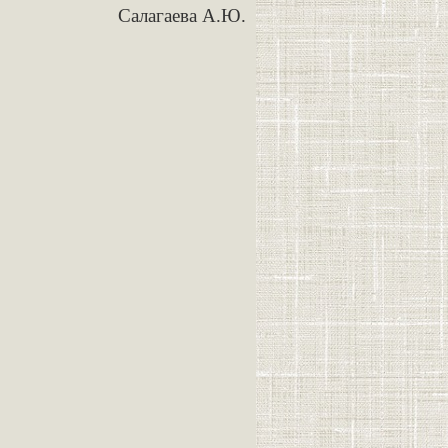
Салагаева А.Ю.