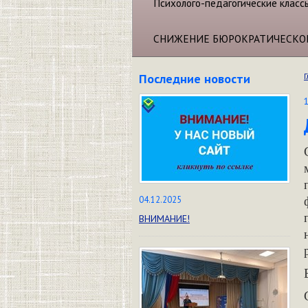
Психолого-педагогические класс
СНИЖЕНИЕ БЮРОКРАТИЧЕСКО
Последние новости
Г
04.12.2025
ВНИМАНИЕ!