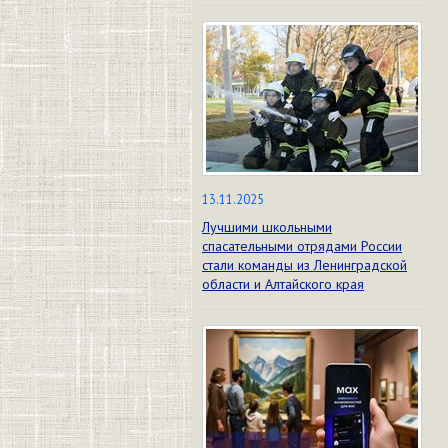
13.11.2025
Лучшими школьными
спасательными отрядами России
стали команды из Ленинградской
области и Алтайского края