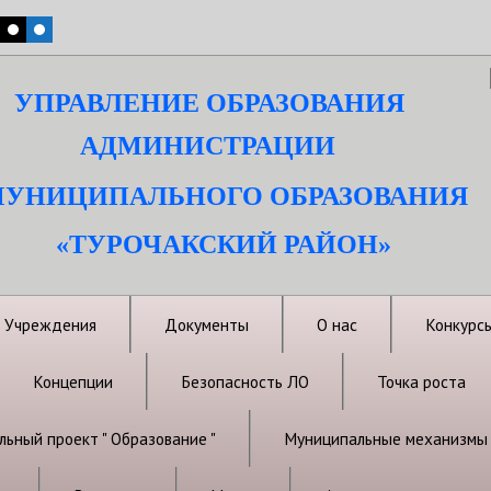
УПРАВЛЕНИЕ ОБРАЗОВАНИЯ
АДМИНИСТРАЦИИ
УНИЦИПАЛЬНОГО ОБРАЗОВАНИЯ
«ТУРОЧАКСКИЙ РАЙОН»
Учреждения
Документы
О нас
Конкурс
Концепции
Безопасность ЛО
Точка роста
ьный проект " Образование "
Муниципальные механизмы