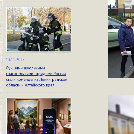
13.11.2025
Лучшими школьными
спасательными отрядами России
стали команды из Ленинградской
области и Алтайского края