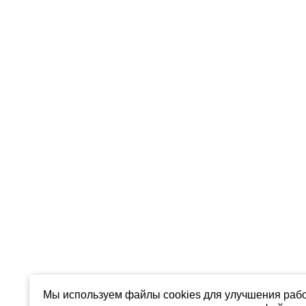
Мы используем файлы cookies для улучшения рабо