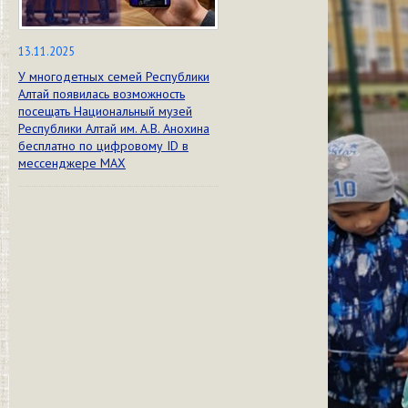
13.11.2025
У многодетных семей Республики
Алтай появилась возможность
посещать Национальный музей
Республики Алтай им. А.В. Анохина
бесплатно по цифровому ID в
мессенджере МАХ