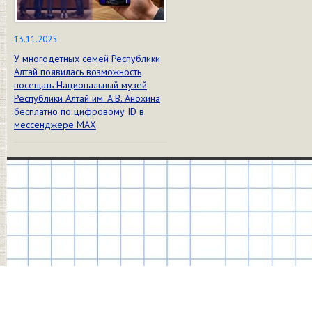
13.11.2025
У многодетных семей Республики
Алтай появилась возможность
посещать Национальный музей
Республики Алтай им. А.В. Анохина
бесплатно по цифровому ID в
мессенджере МАХ