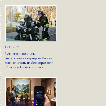
13.11.2025
Лучшими школьными
спасательными отрядами России
стали команды из Ленинградской
области и Алтайского края