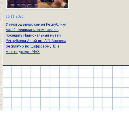
13.11.2025
У многодетных семей Республики
Алтай появилась возможность
посещать Национальный музей
Республики Алтай им. А.В. Анохина
бесплатно по цифровому ID в
мессенджере МАХ