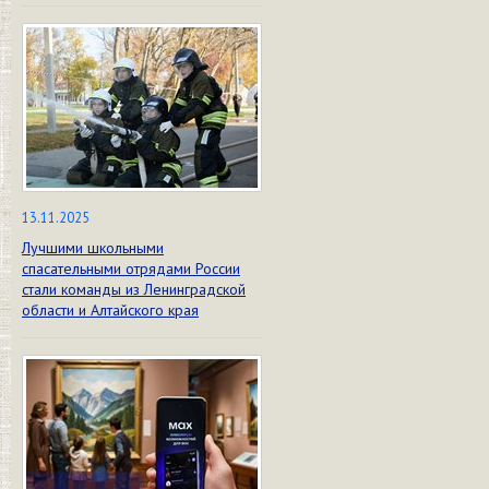
13.11.2025
Лучшими школьными
спасательными отрядами России
стали команды из Ленинградской
области и Алтайского края