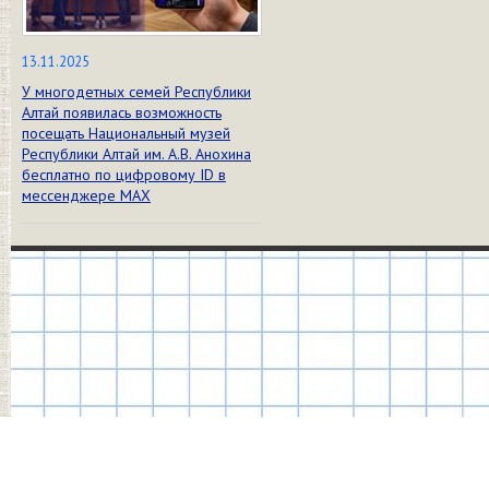
13.11.2025
У многодетных семей Республики
Алтай появилась возможность
посещать Национальный музей
Республики Алтай им. А.В. Анохина
бесплатно по цифровому ID в
мессенджере МАХ