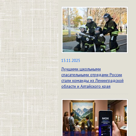
13.11.2025
Лучшими школьными
спасательными отрядами России
стали команды из Ленинградской
области и Алтайского края