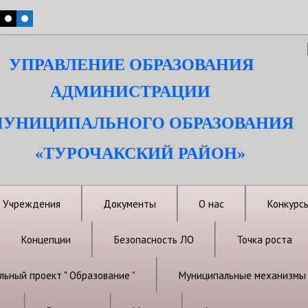
УПРАВЛЕНИЕ ОБРАЗОВАНИЯ
АДМИНИСТРАЦИИ
УНИЦИПАЛЬНОГО ОБРАЗОВАНИЯ
«ТУРОЧАКСКИЙ РАЙОН»
Учреждения
Документы
О нас
Конкурс
Концепции
Безопасность ЛО
Точка роста
ьный проект " Образование "
Муниципальные механизмы