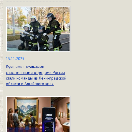
13.11.2025
Лучшими школьными
спасательными отрядами России
стали команды из Ленинградской
области и Алтайского края