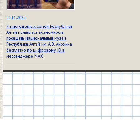
13.11.2025
У многодетных семей Республики
Алтай появилась возможность
посещать Национальный музей
Республики Алтай им. А.В. Анохина
бесплатно по цифровому ID в
мессенджере МАХ