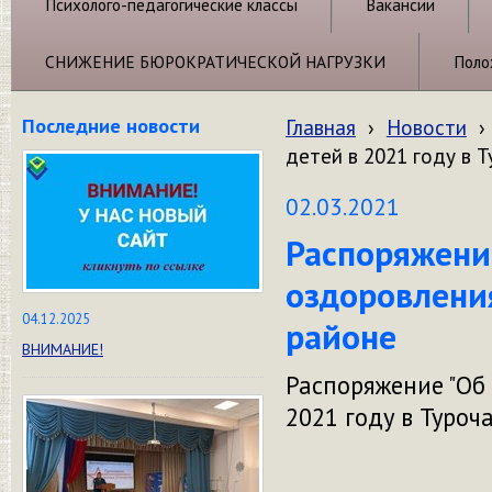
Психолого-педагогические классы
Вакансии
СНИЖЕНИЕ БЮРОКРАТИЧЕСКОЙ НАГРУЗКИ
Поло
Последние новости
Главная
›
Новости
›
детей в 2021 году в 
02.03.2021
Распоряжени
оздоровления
04.12.2025
районе
ВНИМАНИЕ!
Распоряжение "Об
2021 году в Туроч