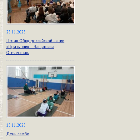
28.11.2025
II этап Общероссийской акции
«Призывник – Защитники
Отечества».
15.11.2025
День самбо