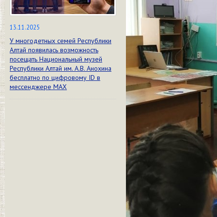
13.11.2025
У многодетных семей Республики
Алтай появилась возможность
посещать Национальный музей
Республики Алтай им. А.В. Анохина
бесплатно по цифровому ID в
мессенджере МАХ