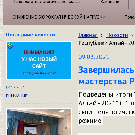
Психолого-педагогические классы
Вакансии
СНИЖЕНИЕ БЮРОКРАТИЧЕСКОЙ НАГРУЗКИ
Поло
Последние новости
Главная
›
Новости
›
Республики Алтай - 20
09.03.2021
Завершилась
мастерства Р
04.12.2025
Подведены итоги 
ВНИМАНИЕ!
Алтай - 2021". С 
свои педагогическ
режиме.