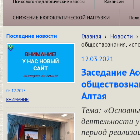
Психолого-педагогические классы
Вакансии
СНИЖЕНИЕ БЮРОКРАТИЧЕСКОЙ НАГРУЗКИ
Поло
Последние новости
Главная
›
Новости
›
обществознания, исто
12.03.2021
Заседание Ас
обществознан
04.12.2025
Алтая
ВНИМАНИЕ!
Тема: «Основны
деятельности у
период реализа