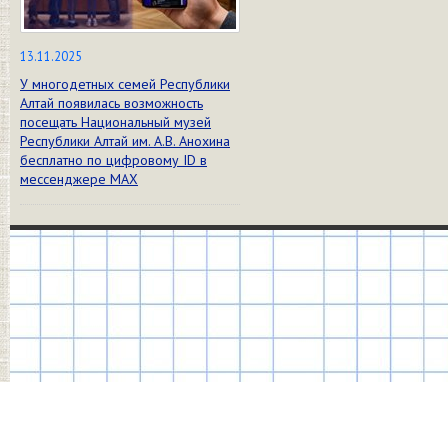
13.11.2025
У многодетных семей Республики
Алтай появилась возможность
посещать Национальный музей
Республики Алтай им. А.В. Анохина
бесплатно по цифровому ID в
мессенджере МАХ