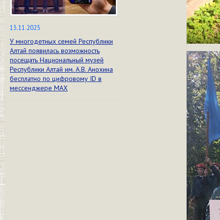
13.11.2025
У многодетных семей Республики
Алтай появилась возможность
посещать Национальный музей
Республики Алтай им. А.В. Анохина
бесплатно по цифровому ID в
мессенджере МАХ