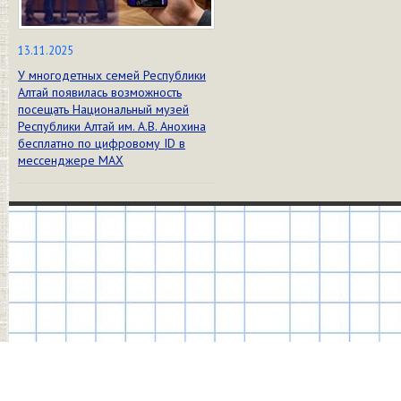
13.11.2025
У многодетных семей Республики
Алтай появилась возможность
посещать Национальный музей
Республики Алтай им. А.В. Анохина
бесплатно по цифровому ID в
мессенджере МАХ