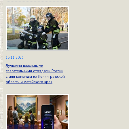
13.11.2025
Лучшими школьными
спасательными отрядами России
стали команды из Ленинградской
области и Алтайского края