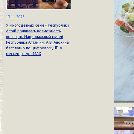
13.11.2025
У многодетных семей Республики
Алтай появилась возможность
посещать Национальный музей
Республики Алтай им. А.В. Анохина
бесплатно по цифровому ID в
мессенджере МАХ