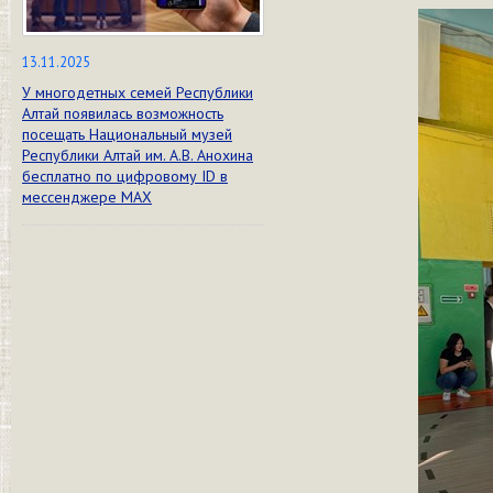
13.11.2025
У многодетных семей Республики
Алтай появилась возможность
посещать Национальный музей
Республики Алтай им. А.В. Анохина
бесплатно по цифровому ID в
мессенджере МАХ