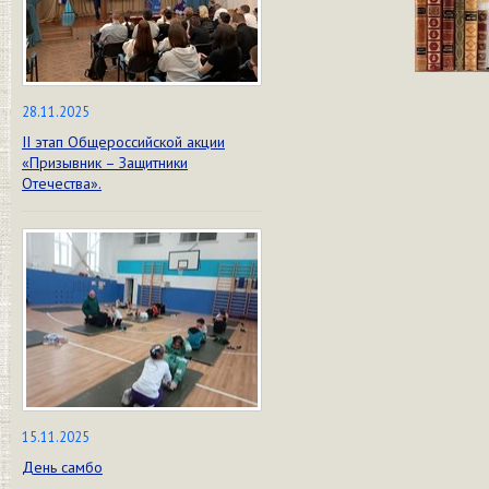
28.11.2025
II этап Общероссийской акции
«Призывник – Защитники
Отечества».
15.11.2025
День самбо