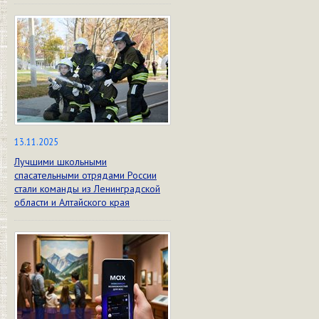
13.11.2025
Лучшими школьными
спасательными отрядами России
стали команды из Ленинградской
области и Алтайского края