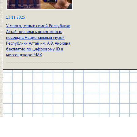
13.11.2025
У многодетных семей Республики
Алтай появилась возможность
посещать Национальный музей
Республики Алтай им. А.В. Анохина
бесплатно по цифровому ID в
мессенджере МАХ