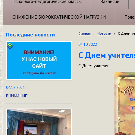
Психолого-педагогические классы
Вакансии
СНИЖЕНИЕ БЮРОКРАТИЧЕСКОЙ НАГРУЗКИ
Поло
Последние новости
Главная
›
Новости
›
С Днем уч
04.10.2022
С Днем учител
С Днем учителя!
04.12.2025
ВНИМАНИЕ!