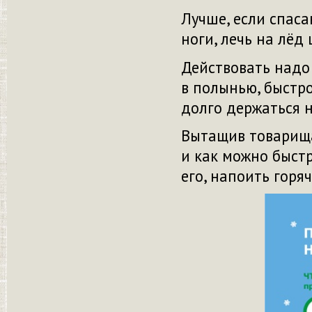
Лучше, если спаса
ноги, лечь на лёд
Действовать надо 
в полынью, быстр
долго держаться н
Вытащив товарища
и как можно быстр
его, напоить горя