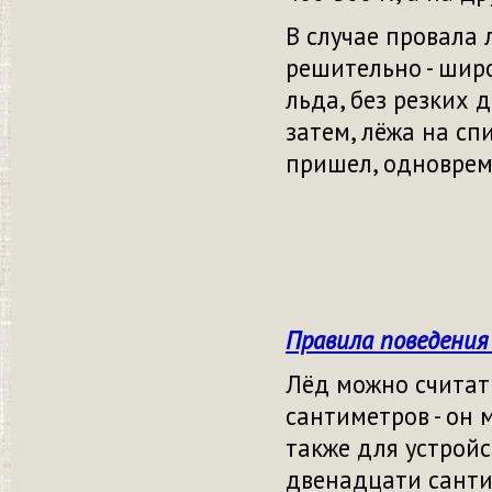
В случае провала
решительно - широ
льда, без резких 
затем, лёжа на сп
пришел, одноврем
Правила поведения 
Лёд можно считат
сантиметров - он 
также для устрой
двенадцати санти