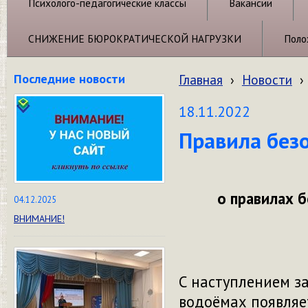
Психолого-педагогические классы
Вакансии
СНИЖЕНИЕ БЮРОКРАТИЧЕСКОЙ НАГРУЗКИ
Поло
Последние новости
Главная
›
Новости
›
18.11.2022
Правила безо
о правилах 
04.12.2025
ВНИМАНИЕ!
С наступлением за
водоёмах появляе