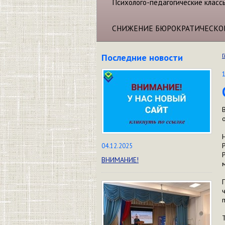
Психолого-педагогические класс
СНИЖЕНИЕ БЮРОКРАТИЧЕСКО
Последние новости
Г
04.12.2025
ВНИМАНИЕ!