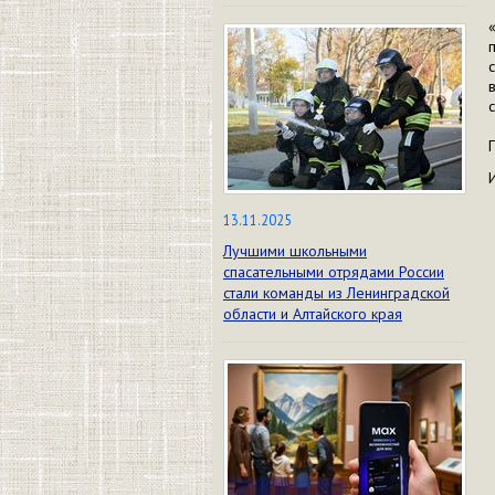
13.11.2025
Лучшими школьными
спасательными отрядами России
стали команды из Ленинградской
области и Алтайского края