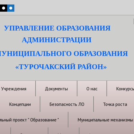
УПРАВЛЕНИЕ ОБРАЗОВАНИЯ
АДМИНИСТРАЦИИ
УНИЦИПАЛЬНОГО ОБРАЗОВАНИЯ
«ТУРОЧАКСКИЙ РАЙОН»
Учреждения
Документы
О нас
Конкурс
Концепции
Безопасность ЛО
Точка роста
ьный проект " Образование "
Муниципальные механизмы