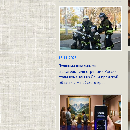
13.11.2025
Лучшими школьными
спасательными отрядами России
стали команды из Ленинградской
области и Алтайского края