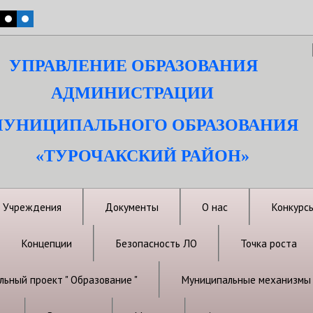
УПРАВЛЕНИЕ ОБРАЗОВАНИЯ
АДМИНИСТРАЦИИ
УНИЦИПАЛЬНОГО ОБРАЗОВАНИЯ
«ТУРОЧАКСКИЙ РАЙОН»
Учреждения
Документы
О нас
Конкурс
Концепции
Безопасность ЛО
Точка роста
ьный проект " Образование "
Муниципальные механизмы