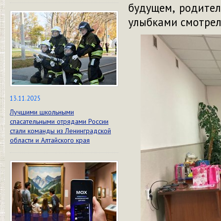
будущем, родител
улыбками смотрел
13.11.2025
Лучшими школьными
спасательными отрядами России
стали команды из Ленинградской
области и Алтайского края