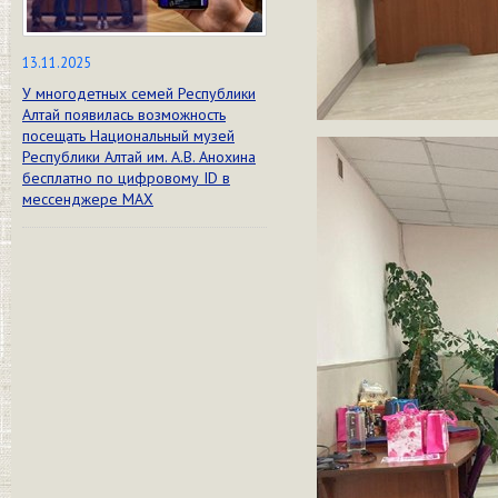
13.11.2025
У многодетных семей Республики
Алтай появилась возможность
посещать Национальный музей
Республики Алтай им. А.В. Анохина
бесплатно по цифровому ID в
мессенджере МАХ