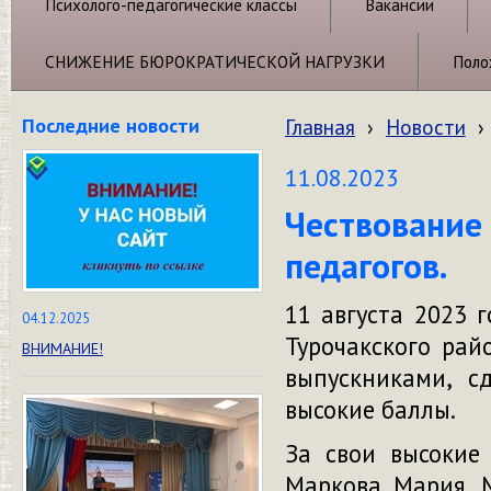
Психолого-педагогические классы
Вакансии
СНИЖЕНИЕ БЮРОКРАТИЧЕСКОЙ НАГРУЗКИ
Поло
Последние новости
Главная
›
Новости
›
11.08.2023
Чествование
педагогов.
11 августа 2023
04.12.2025
Турочакского рай
ВНИМАНИЕ!
выпускниками, с
высокие баллы.
За свои высокие 
Маркова Мария, 