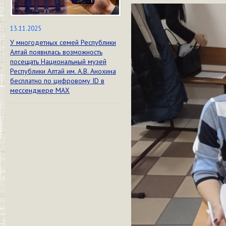
13.11.2025
У многодетных семей Республики
Алтай появилась возможность
посещать Национальный музей
Республики Алтай им. А.В. Анохина
бесплатно по цифровому ID в
мессенджере МАХ