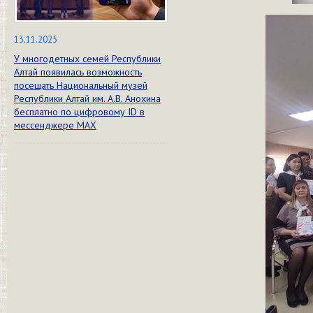
13.11.2025
У многодетных семей Республики
Алтай появилась возможность
посещать Национальный музей
Республики Алтай им. А.В. Анохина
бесплатно по цифровому ID в
мессенджере МАХ