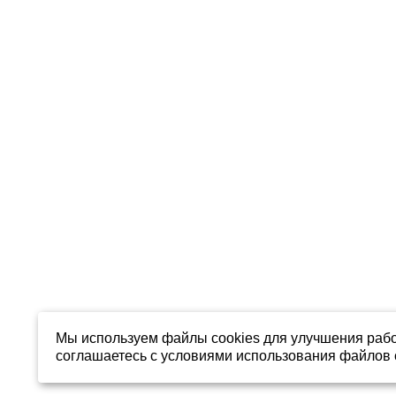
Мы используем файлы cookies для улучшения рабо
соглашаетесь с условиями использования файлов c