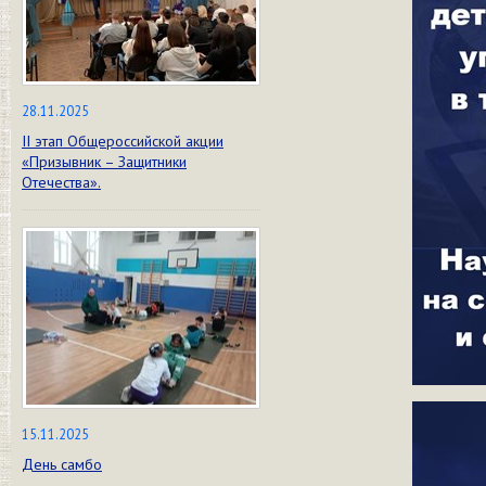
28.11.2025
II этап Общероссийской акции
«Призывник – Защитники
Отечества».
15.11.2025
День самбо