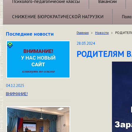
Психолого-педагогические классы
Вакансии
СНИЖЕНИЕ БЮРОКРАТИЧЕСКОЙ НАГРУЗКИ
Поло
Последние новости
Главная
›
Новости
›
РОДИТЕЛ
28.03.2024
РОДИТЕЛЯМ В
04.12.2025
ВНИМАНИЕ!