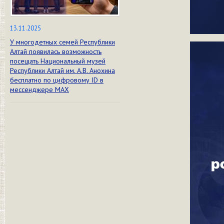
13.11.2025
У многодетных семей Республики
Алтай появилась возможность
посещать Национальный музей
Республики Алтай им. А.В. Анохина
бесплатно по цифровому ID в
мессенджере МАХ