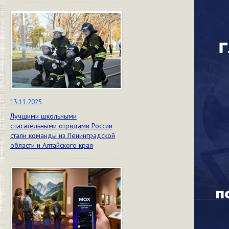
13.11.2025
Лучшими школьными
спасательными отрядами России
стали команды из Ленинградской
области и Алтайского края