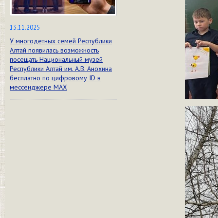
13.11.2025
У многодетных семей Республики
Алтай появилась возможность
посещать Национальный музей
Республики Алтай им. А.В. Анохина
бесплатно по цифровому ID в
мессенджере МАХ