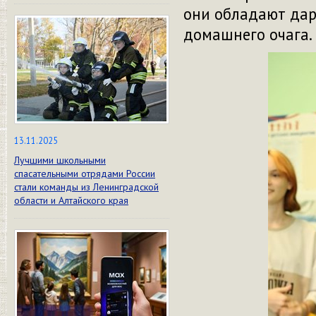
они обладают дар
домашнего очага.
13.11.2025
Лучшими школьными
спасательными отрядами России
стали команды из Ленинградской
области и Алтайского края