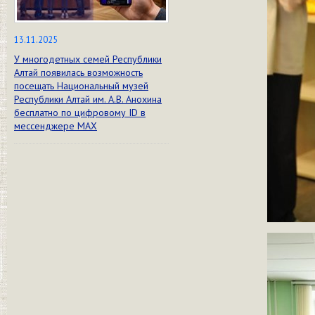
13.11.2025
У многодетных семей Республики
Алтай появилась возможность
посещать Национальный музей
Республики Алтай им. А.В. Анохина
бесплатно по цифровому ID в
мессенджере МАХ