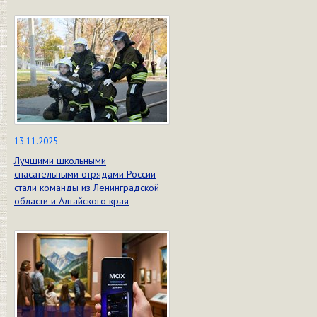
13.11.2025
Лучшими школьными
спасательными отрядами России
стали команды из Ленинградской
области и Алтайского края