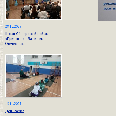
28.11.2025
II этап Общероссийской акции
«Призывник – Защитники
Отечества».
15.11.2025
День самбо