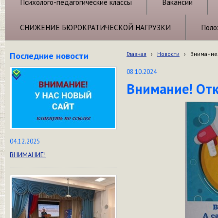
Психолого-педагогические классы
Вакансии
СНИЖЕНИЕ БЮРОКРАТИЧЕСКОЙ НАГРУЗКИ
Поло
Последние новости
Главная
›
Новости
›
Внимание!
08.10.2024
Внимание! Отк
04.12.2025
ВНИМАНИЕ!