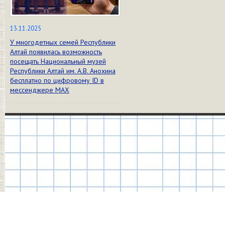
13.11.2025
У многодетных семей Республики
Алтай появилась возможность
посещать Национальный музей
Республики Алтай им. А.В. Анохина
бесплатно по цифровому ID в
мессенджере МАХ