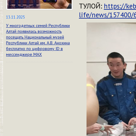
ТУЛОЙ:
https://ke
life/news/157400/
13.11.2025
У многодетных семей Республики
Алтай появилась возможность
посещать Национальный музей
Республики Алтай им. А.В. Анохина
бесплатно по цифровому ID в
мессенджере МАХ