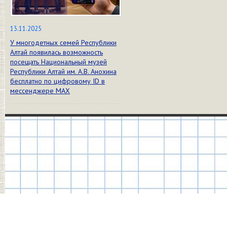
13.11.2025
У многодетных семей Республики
Алтай появилась возможность
посещать Национальный музей
Республики Алтай им. А.В. Анохина
бесплатно по цифровому ID в
мессенджере МАХ