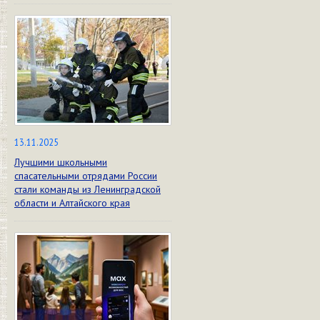
13.11.2025
Лучшими школьными
спасательными отрядами России
стали команды из Ленинградской
области и Алтайского края