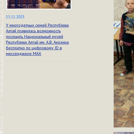
13.11.2025
У многодетных семей Республики
Алтай появилась возможность
посещать Национальный музей
Республики Алтай им. А.В. Анохина
бесплатно по цифровому ID в
мессенджере МАХ