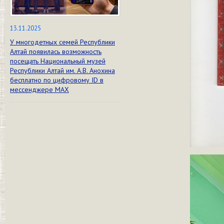
13.11.2025
У многодетных семей Республики
Алтай появилась возможность
посещать Национальный музей
Республики Алтай им. А.В. Анохина
бесплатно по цифровому ID в
мессенджере МАХ