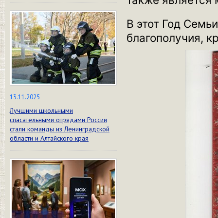
В этот Год Семь
благополучия, кр
13.11.2025
Лучшими школьными
спасательными отрядами России
стали команды из Ленинградской
области и Алтайского края