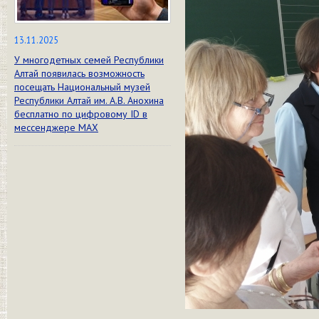
13.11.2025
У многодетных семей Республики
Алтай появилась возможность
посещать Национальный музей
Республики Алтай им. А.В. Анохина
бесплатно по цифровому ID в
мессенджере МАХ