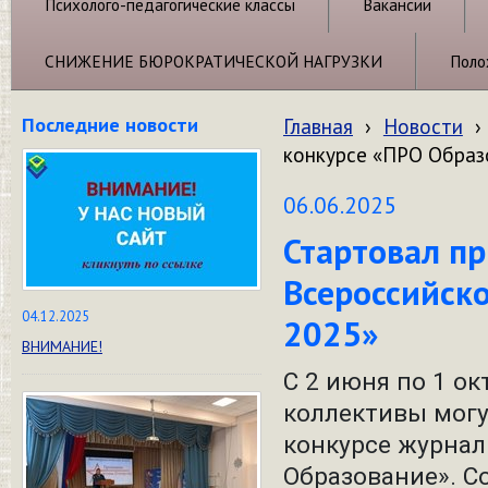
Психолого-педагогические классы
Вакансии
СНИЖЕНИЕ БЮРОКРАТИЧЕСКОЙ НАГРУЗКИ
Поло
Последние новости
Главная
›
Новости
›
конкурсе «ПРО Образ
06.06.2025
Стартовал пр
Всероссийск
04.12.2025
2025»
ВНИМАНИЕ!
С 2 июня по 1 о
коллективы могу
конкурсе журнал
Образование». Со