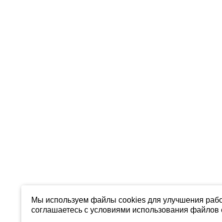
Мы используем файлы cookies для улучшения рабо
соглашаетесь с условиями использования файлов c