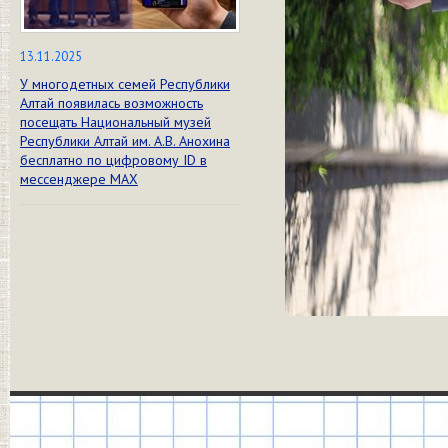
13.11.2025
У многодетных семей Республики
Алтай появилась возможность
посещать Национальный музей
Республики Алтай им. А.В. Анохина
бесплатно по цифровому ID в
мессенджере МАХ