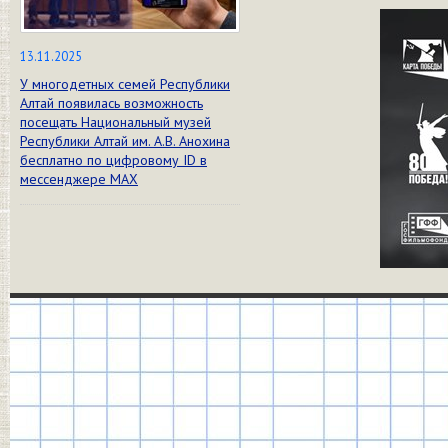
13.11.2025
У многодетных семей Республики
Алтай появилась возможность
посещать Национальный музей
Республики Алтай им. А.В. Анохина
бесплатно по цифровому ID в
мессенджере МАХ