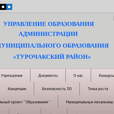
УПРАВЛЕНИЕ ОБРАЗОВАНИЯ
АДМИНИСТРАЦИИ
УНИЦИПАЛЬНОГО ОБРАЗОВАНИЯ
«ТУРОЧАКСКИЙ РАЙОН»
Учреждения
Документы
О нас
Конкурс
Концепции
Безопасность ЛО
Точка роста
ьный проект " Образование "
Муниципальные механизмы