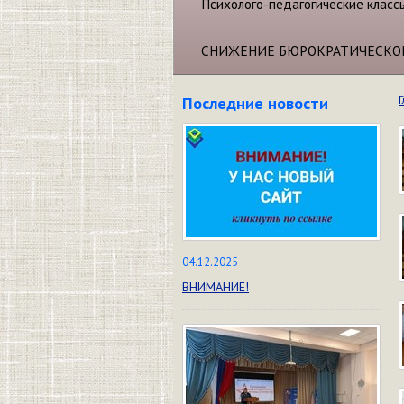
Психолого-педагогические класс
СНИЖЕНИЕ БЮРОКРАТИЧЕСКО
Последние новости
Г
04.12.2025
ВНИМАНИЕ!