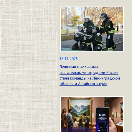
13.11.2025
Лучшими школьными
спасательными отрядами России
стали команды из Ленинградской
области и Алтайского края