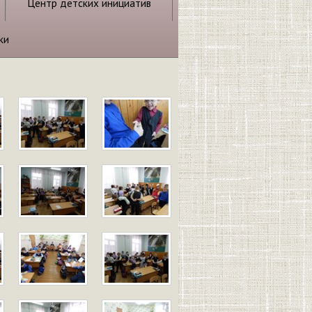
Центр детских инициатив
ки