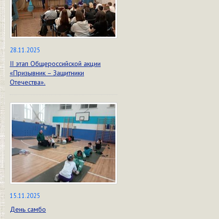
28.11.2025
II этап Общероссийской акции
«Призывник – Защитники
Отечества».
15.11.2025
День самбо