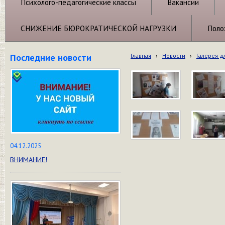
Психолого-педагогические классы
Вакансии
СНИЖЕНИЕ БЮРОКРАТИЧЕСКОЙ НАГРУЗКИ
Поло
Последние новости
Главная
›
Новости
›
Галерея д
04.12.2025
ВНИМАНИЕ!