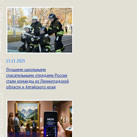
13.11.2025
Лучшими школьными
спасательными отрядами России
стали команды из Ленинградской
области и Алтайского края