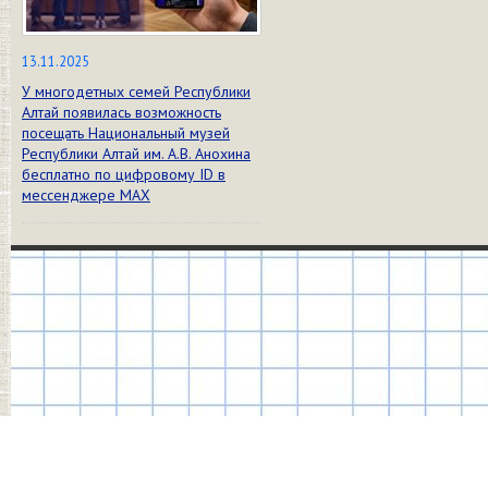
13.11.2025
У многодетных семей Республики
Алтай появилась возможность
посещать Национальный музей
Республики Алтай им. А.В. Анохина
бесплатно по цифровому ID в
мессенджере МАХ