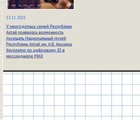
13.11.2025
У многодетных семей Республики
Алтай появилась возможность
посещать Национальный музей
Республики Алтай им. А.В. Анохина
бесплатно по цифровому ID в
мессенджере МАХ