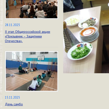
28.11.2025
II этап Общероссийской акции
«Призывник – Защитники
Отечества».
15.11.2025
День самбо