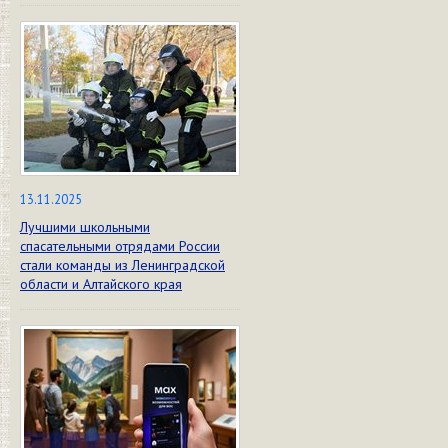
13.11.2025
Лучшими школьными
спасательными отрядами России
стали команды из Ленинградской
области и Алтайского края