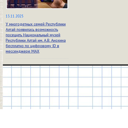
13.11.2025
У многодетных семей Республики
Алтай появилась возможность
посещать Национальный музей
Республики Алтай им. А.В. Анохина
бесплатно по цифровому ID в
мессенджере МАХ