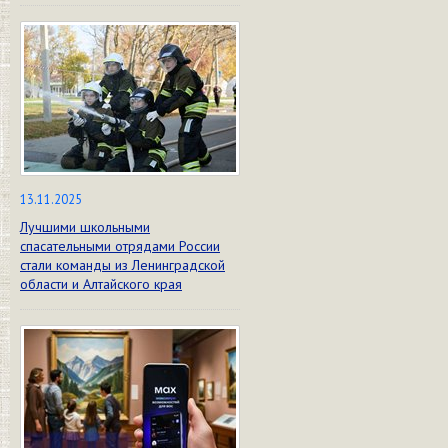
13.11.2025
Лучшими школьными
спасательными отрядами России
стали команды из Ленинградской
области и Алтайского края