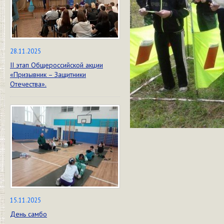
28.11.2025
II этап Общероссийской акции
«Призывник – Защитники
Отечества».
15.11.2025
День самбо